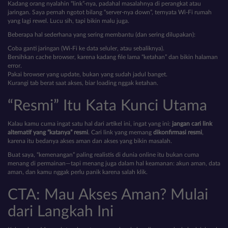
Kadang orang nyalahin “link”-nya, padahal masalahnya di perangkat atau
jaringan. Saya pernah ngotot bilang “server-nya down”, ternyata Wi-Fi rumah
yang lagi rewel. Lucu sih, tapi bikin malu juga.
Beberapa hal sederhana yang sering membantu (dan sering dilupakan):
Coba ganti jaringan (Wi-Fi ke data seluler, atau sebaliknya).
Bersihkan cache browser, karena kadang file lama “ketahan” dan bikin halaman
error.
Pakai browser yang update, bukan yang sudah jadul banget.
Kurangi tab berat saat akses, biar loading nggak ketahan.
“Resmi” Itu Kata Kunci Utama
Kalau kamu cuma ingat satu hal dari artikel ini, ingat yang ini:
jangan cari link
alternatif yang “katanya” resmi
. Cari link yang memang
dikonfirmasi resmi
,
karena itu bedanya akses aman dan akses yang bikin masalah.
Buat saya, “kemenangan” paling realistis di dunia online itu bukan cuma
menang di permainan—tapi menang juga dalam hal keamanan: akun aman, data
aman, dan kamu nggak perlu panik karena salah klik.
CTA: Mau Akses Aman? Mulai
dari Langkah Ini