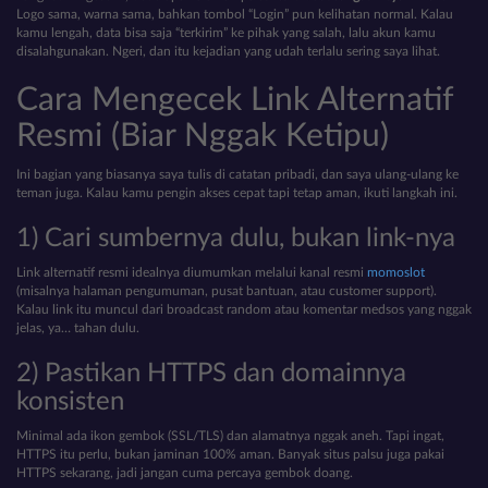
Logo sama, warna sama, bahkan tombol “Login” pun kelihatan normal. Kalau
kamu lengah, data bisa saja “terkirim” ke pihak yang salah, lalu akun kamu
disalahgunakan. Ngeri, dan itu kejadian yang udah terlalu sering saya lihat.
Cara Mengecek Link Alternatif
Resmi (Biar Nggak Ketipu)
Ini bagian yang biasanya saya tulis di catatan pribadi, dan saya ulang-ulang ke
teman juga. Kalau kamu pengin akses cepat tapi tetap aman, ikuti langkah ini.
1) Cari sumbernya dulu, bukan link-nya
Link alternatif resmi idealnya diumumkan melalui kanal resmi
momoslot
(misalnya halaman pengumuman, pusat bantuan, atau customer support).
Kalau link itu muncul dari broadcast random atau komentar medsos yang nggak
jelas, ya… tahan dulu.
2) Pastikan HTTPS dan domainnya
konsisten
Minimal ada ikon gembok (SSL/TLS) dan alamatnya nggak aneh. Tapi ingat,
HTTPS itu perlu, bukan jaminan 100% aman. Banyak situs palsu juga pakai
HTTPS sekarang, jadi jangan cuma percaya gembok doang.