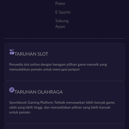
Poker
E-Sports
Sabung
Ayam
TARUHAN SLOT
Penyedia slot online dengan beragam pilihan game menarik yang
memudahkan pemain untuk mencapai jackpot
TARUHAN OLAHRAGA
Sportsbook Gaming Platform Terbaik menawarkan lebih banyak game,
odds yang lebih tinggi, dan menyediakan pilihan yang lebih banyak
untuk pemain.