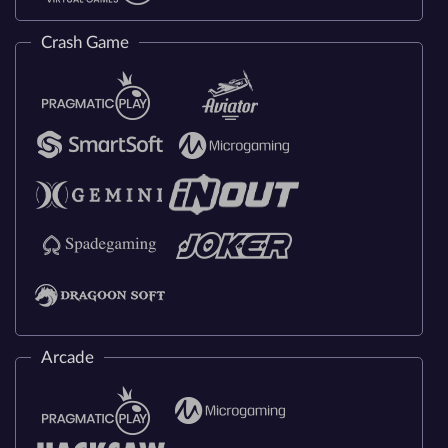
Crash Game
Arcade