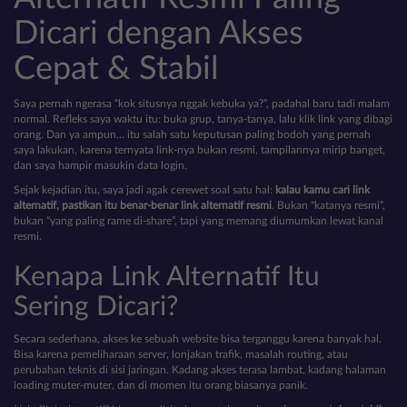
Dicari dengan Akses
Cepat & Stabil
Saya pernah ngerasa “kok situsnya nggak kebuka ya?”, padahal baru tadi malam
normal. Refleks saya waktu itu: buka grup, tanya-tanya, lalu klik link yang dibagi
orang. Dan ya ampun… itu salah satu keputusan paling bodoh yang pernah
saya lakukan, karena ternyata link-nya bukan resmi, tampilannya mirip banget,
dan saya hampir masukin data login.
Sejak kejadian itu, saya jadi agak cerewet soal satu hal:
kalau kamu cari link
alternatif, pastikan itu benar-benar link alternatif resmi
. Bukan “katanya resmi”,
bukan “yang paling rame di-share”, tapi yang memang diumumkan lewat kanal
resmi.
Kenapa Link Alternatif Itu
Sering Dicari?
Secara sederhana, akses ke sebuah website bisa terganggu karena banyak hal.
Bisa karena pemeliharaan server, lonjakan trafik, masalah routing, atau
perubahan teknis di sisi jaringan. Kadang akses terasa lambat, kadang halaman
loading muter-muter, dan di momen itu orang biasanya panik.