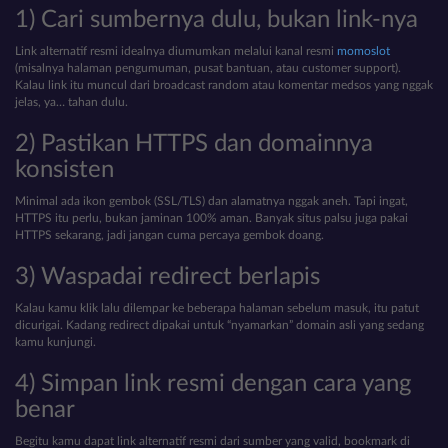
1) Cari sumbernya dulu, bukan link-nya
Link alternatif resmi idealnya diumumkan melalui kanal resmi
momoslot
(misalnya halaman pengumuman, pusat bantuan, atau customer support).
Kalau link itu muncul dari broadcast random atau komentar medsos yang nggak
jelas, ya… tahan dulu.
2) Pastikan HTTPS dan domainnya
konsisten
Minimal ada ikon gembok (SSL/TLS) dan alamatnya nggak aneh. Tapi ingat,
HTTPS itu perlu, bukan jaminan 100% aman. Banyak situs palsu juga pakai
HTTPS sekarang, jadi jangan cuma percaya gembok doang.
3) Waspadai redirect berlapis
Kalau kamu klik lalu dilempar ke beberapa halaman sebelum masuk, itu patut
dicurigai. Kadang redirect dipakai untuk “nyamarkan” domain asli yang sedang
kamu kunjungi.
4) Simpan link resmi dengan cara yang
benar
Begitu kamu dapat link alternatif resmi dari sumber yang valid, bookmark di