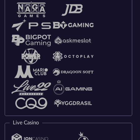
Live Casino