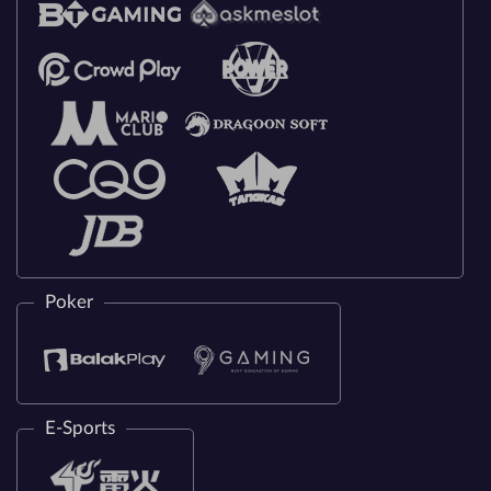
Poker
E-Sports