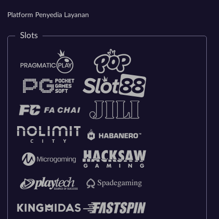
Platform Penyedia Layanan
Slots