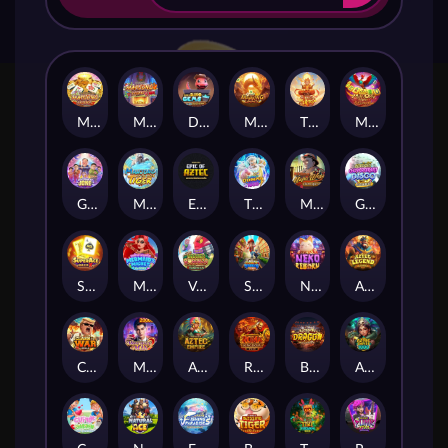
Mahjong Legend
Mahjong Legend Xmas
Dino Gems
Mahjong Legacy
The Monkey King
Mahjong of the Phoenix
Government Joke
Mahjong of the White Tiger
Epic of Aztec
The Beat of Olympus 1000
Mafia Ways
Government Disco
Super Ace X
Mermaid's Market
Veggies Bonanza
Subway Runner
Neko Reborn
Aztec Legend
Clash of War
Mafia Ways II : Metro Haven Heist
Aztec Empire
Roma Kingdom
Blessing of the Dragon
Aztec Empire 1000