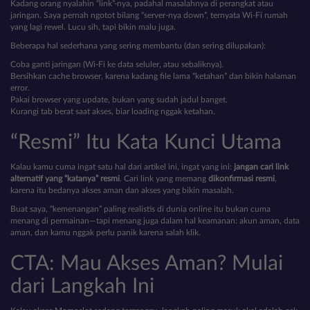
Kadang orang nyalahin “link”-nya, padahal masalahnya di perangkat atau
jaringan. Saya pernah ngotot bilang “server-nya down”, ternyata Wi-Fi rumah
yang lagi rewel. Lucu sih, tapi bikin malu juga.
Beberapa hal sederhana yang sering membantu (dan sering dilupakan):
Coba ganti jaringan (Wi-Fi ke data seluler, atau sebaliknya).
Bersihkan cache browser, karena kadang file lama “ketahan” dan bikin halaman
error.
Pakai browser yang update, bukan yang sudah jadul banget.
Kurangi tab berat saat akses, biar loading nggak ketahan.
“Resmi” Itu Kata Kunci Utama
Kalau kamu cuma ingat satu hal dari artikel ini, ingat yang ini:
jangan cari link
alternatif yang “katanya” resmi
. Cari link yang memang
dikonfirmasi resmi
,
karena itu bedanya akses aman dan akses yang bikin masalah.
Buat saya, “kemenangan” paling realistis di dunia online itu bukan cuma
menang di permainan—tapi menang juga dalam hal keamanan: akun aman, data
aman, dan kamu nggak perlu panik karena salah klik.
CTA: Mau Akses Aman? Mulai
dari Langkah Ini