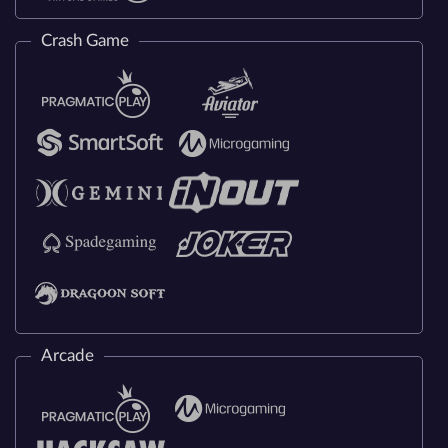
Crash Game
Arcade