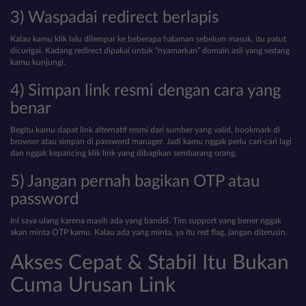
3) Waspadai redirect berlapis
Kalau kamu klik lalu dilempar ke beberapa halaman sebelum masuk, itu patut
dicurigai. Kadang redirect dipakai untuk “nyamarkan” domain asli yang sedang
kamu kunjungi.
4) Simpan link resmi dengan cara yang
benar
Begitu kamu dapat link alternatif resmi dari sumber yang valid, bookmark di
browser atau simpan di password manager. Jadi kamu nggak perlu cari-cari lagi
dan nggak kepancing klik link yang dibagikan sembarang orang.
5) Jangan pernah bagikan OTP atau
password
Ini saya ulang karena masih ada yang bandel. Tim support yang bener nggak
akan minta OTP kamu. Kalau ada yang minta, ya itu red flag, jangan diterusin.
Akses Cepat & Stabil Itu Bukan
Cuma Urusan Link