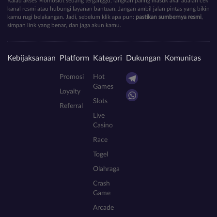
Kalau akses Momoslot sedang terganggu, langkah paling masuk akal adalah cek
kanal resmi atau hubungi layanan bantuan. Jangan ambil jalan pintas yang bikin
kamu rugi belakangan. Jadi, sebelum klik apa pun:
pastikan sumbernya resmi
,
simpan link yang benar, dan jaga akun kamu.
Kebijaksanaan
Platform
Kategori
Dukungan
Komunitas
Promosi
Hot
Games
Loyalty
Slots
Referral
Live
Casino
Race
Togel
Olahraga
Crash
Game
Arcade