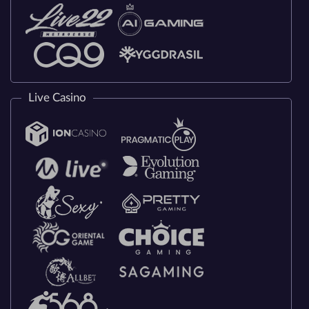
Live Casino