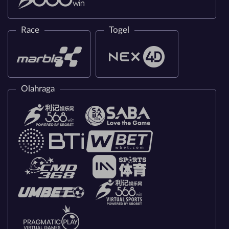
Race
Togel
Olahraga