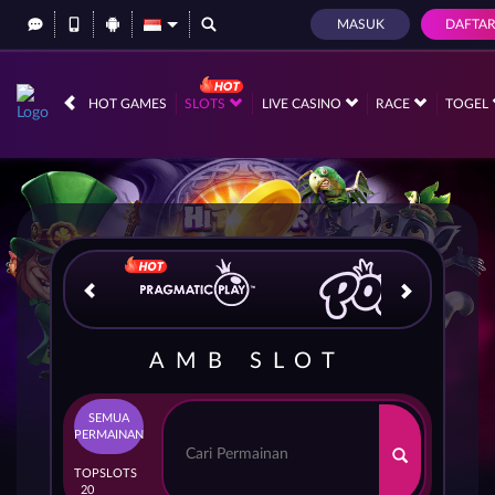
MASUK
DAFTA
IDR
12,665,917,
HOT GAMES
SLOTS
LIVE CASINO
RACE
TOGEL
AMB SLOT
SEMUA
PERMAINAN
TOP
SLOTS
20