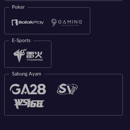
Poker
E-Sports
Sabung Ayam