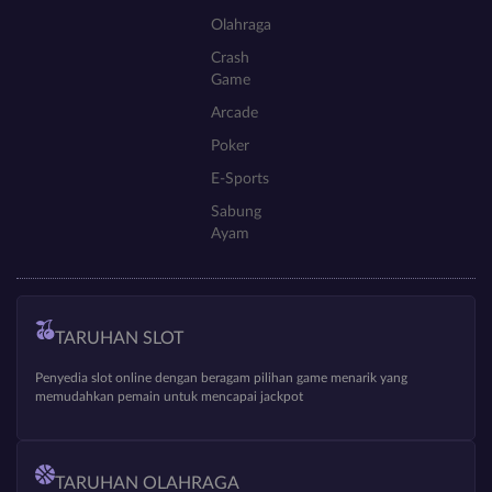
Olahraga
Crash
Game
Arcade
Poker
E-Sports
Sabung
Ayam
TARUHAN SLOT
Penyedia slot online dengan beragam pilihan game menarik yang
memudahkan pemain untuk mencapai jackpot
TARUHAN OLAHRAGA