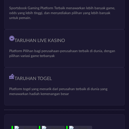
Sportsbook Gaming Platform Terbaik menawarkan lebih banyak game,
odds yang lebih tinggi, dan menyediakan pilihan yang lebih banyak
untuk pemain.
TARUHAN LIVE KASINO
Platform Pilihan bagi perusahaan-perusahaan terbaik di dunia, dengan
pilihan variasi game terbanyak
TARUHAN TOGEL
Platform togel yang menarik dari perusahan terbaik di dunia yang
menawarkan hadiah kemenangan besar