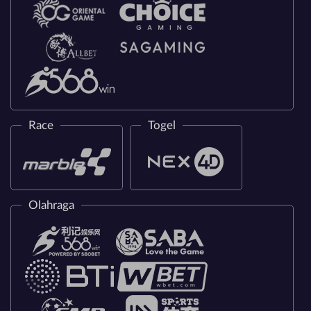
Race
Togel
Olahraga