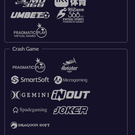
Crash Game