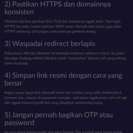
2) Pastikan HTTPS dan domainnya
konsisten
Minimal ada ikon gembok (SSL/TLS) dan alamatnya nggak aneh. Tapi ingat,
HTTPS itu perlu, bukan jaminan 100% aman. Banyak situs palsu juga pakai
HTTPS sekarang, jadi jangan cuma percaya gembok doang.
3) Waspadai redirect berlapis
Kalau kamu klik lalu dilempar ke beberapa halaman sebelum masuk, itu patut
dicurigai. Kadang redirect dipakai untuk “nyamarkan” domain asli yang sedang
kamu kunjungi.
4) Simpan link resmi dengan cara yang
benar
Begitu kamu dapat link alternatif resmi dari sumber yang valid, bookmark di
browser atau simpan di password manager. Jadi kamu nggak perlu cari-cari lagi
dan nggak kepancing klik link yang dibagikan sembarang orang.
5) Jangan pernah bagikan OTP atau
password
Ini saya ulang karena masih ada yang bandel. Tim support yang bener nggak