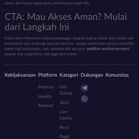
aman, dan kamu nggak perlu panik karena salah klik.
CTA: Mau Akses Aman? Mulai
dari Langkah Ini
Kalau akses Momoslot sedang terganggu, langkah paling masuk akal adalah cek
kanal resmi atau hubungi layanan bantuan. Jangan ambil jalan pintas yang bikin
kamu rugi belakangan. Jadi, sebelum klik apa pun:
pastikan sumbernya resmi
,
simpan link yang benar, dan jaga akun kamu.
Kebijaksanaan
Platform
Kategori
Dukungan
Komunitas
Promosi
Hot
Games
Loyalty
Slots
Referral
Live
Casino
Race
Togel