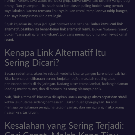
normal. Refleks saya waktu itu: buka grup, tanya-tanya, lalu klik link yang dibagi
orang. Dan ya ampun… itu salah satu keputusan paling bodoh yang pernah
saya lakukan, karena ternyata link-nya bukan resmi, tampilannya mirip banget,
dan saya hampir masukin data login.
Sejak kejadian itu, saya jadi agak cerewet soal satu hal:
kalau kamu cari link
alternatif, pastikan itu benar-benar link alternatif resmi
. Bukan “katanya resmi”,
bukan “yang paling rame di-share”, tapi yang memang diumumkan lewat kanal
resmi.
Kenapa Link Alternatif Itu
Sering Dicari?
Secara sederhana, akses ke sebuah website bisa terganggu karena banyak hal.
Bisa karena pemeliharaan server, lonjakan trafik, masalah routing, atau
perubahan teknis di sisi jaringan. Kadang akses terasa lambat, kadang halaman
loading muter-muter, dan di momen itu orang biasanya panik.
Nah, “link alternatif” biasanya disiapkan untuk menjaga
akses cepat dan stabil
ketika jalur utama sedang bermasalah. Bukan buat gaya-gayaan. Ini soal
menjaga pengalaman pengguna tetap nyaman, dan mengurangi risiko orang
nyasar ke situs tiruan.
Kesalahan yang Sering Terjadi: